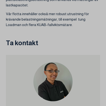
lastkapacitet.
Vår flotta innehåller också mer robust utrustning för
krävande belastningsmätningar, till exempel tung
Loadman och flera KUAB-fallviktsmätare.
Ta kontakt