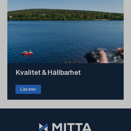
Kvalitet & Hållbarhet
Läs mer