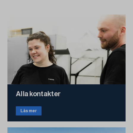
Alla kontakter
Läs mer