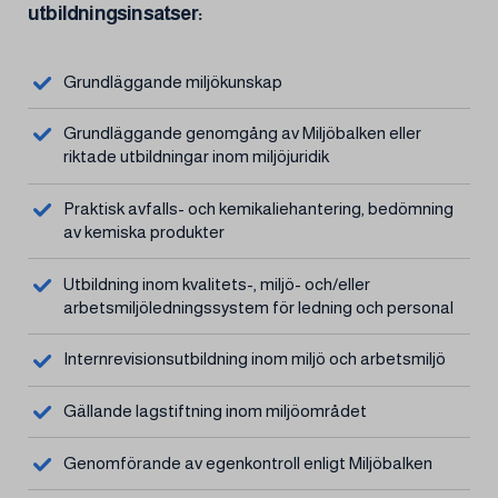
utbildningsinsatser:
Grundläggande miljökunskap
Grundläggande genomgång av Miljöbalken eller
riktade utbildningar inom miljöjuridik
Praktisk avfalls- och kemikaliehantering, bedömning
av kemiska produkter
Utbildning inom kvalitets-, miljö- och/eller
arbetsmiljöledningssystem för ledning och personal
Internrevisionsutbildning inom miljö och arbetsmiljö
Gällande lagstiftning inom miljöområdet
Genomförande av egenkontroll enligt Miljöbalken