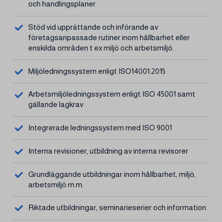
och handlingsplaner
Stöd vid upprättande och införande av
företagsanpassade rutiner inom hållbarhet eller
enskilda områden t ex miljö och arbetsmiljö.
Miljöledningssystem enligt ISO14001:2015
Arbetsmiljöledningssystem enligt ISO 45001 samt
gällande lagkrav
Integrerade ledningssystem med ISO 9001
Interna revisioner, utbildning av interna revisorer
Grundläggande utbildningar inom hållbarhet, miljö,
arbetsmiljö m.m.
Riktade utbildningar, seminarieserier och information