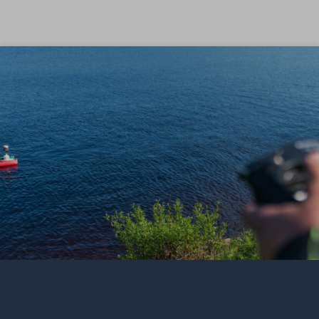
Skip to content