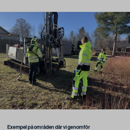
Exempel på områden där vi genomför