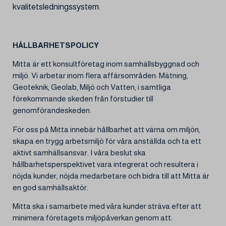
kvalitetsledningssystem.
HÅLLBARHETSPOLICY
Mitta är ett konsultföretag inom samhällsbyggnad och
miljö. Vi arbetar inom flera affärsområden: Mätning,
Geoteknik, Geolab, Miljö och Vatten, i samtliga
förekommande skeden från förstudier till
genomförandeskeden.
För oss på Mitta innebär hållbarhet att värna om miljön,
skapa en trygg arbetsmiljö för våra anställda och ta ett
aktivt samhällsansvar. I våra beslut ska
hållbarhetsperspektivet vara integrerat och resultera i
nöjda kunder, nöjda medarbetare och bidra till att Mitta är
en god samhällsaktör.
Mitta ska i samarbete med våra kunder sträva efter att
minimera företagets miljöpåverkan genom att: