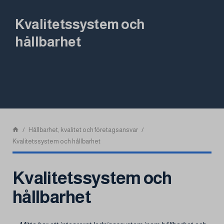
Kvalitetssystem och
hållbarhet
Hållbarhet, kvalitet och företagsansvar
Kvalitetssystem och hållbarhet
Kvalitetssystem och
hållbarhet