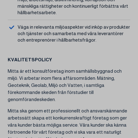
mänskliga rättigheter och kontinuerligt förbättra vårt
hållbarhetsarbete.
Väga in relevanta miljöaspekter vid inköp av produkter
och tjänster och samarbeta med våra leverantörer
och entreprenörer i hållbarhetsfrågor.
KVALITETSPOLICY
Mitta är ett konsultföretag inom samhällsbyggnad och
miljö. Vi arbetar inom flera affärsområden: Mätning,
Geoteknik, Geolab, Miljö och Vatten, i samtliga
förekommande skeden från förstudier till
genomförandeskeden.
Mitta ska genom ett professionellt och ansvarskännande
arbetssätt skapa ett konkurrenskraftigt företag som ger
våra kunder bästa möjliga service. Våra kunder ska känna
förtroende för vårt företag och vi ska vara ett naturligt