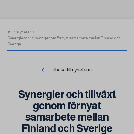
Skip to content
Nyheter
Synergier och tillväxt genom förnyat samarbete mellan Finland och
Sverige
Tillbaka till nyheterna
Synergier och tillväxt
genom förnyat
samarbete mellan
Finland och Sverige