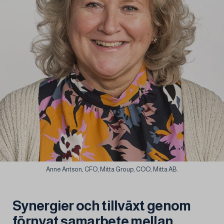
Anne Antson, CFO, Mitta Group, COO, Mitta AB.
Synergier och tillväxt genom
förnyat samarbete mellan