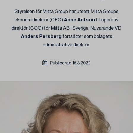
Styrelsen för Mitta Group har utsett Mitta Groups
ekonomidirektör (CFO)
Anne Antson
till operativ
direktör (COO) för Mitta AB i Sverige. Nuvarande VD
Anders Persberg
fortsätter som bolagets
administrativa direktör.
Publicerad 16.8.2022